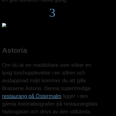
3
Astoria
Om du är en matälskare som söker en
lyxig lunchupplevelse i en stilren och
avslappnad miljö kommer du att gilla
Brasserie Astoria. Denna supertrevliga
restaurang på Östermalm
ligger i den
gamla Astoriabiografen på restaurangtäta
Nybrogatan och drivs av den välkända