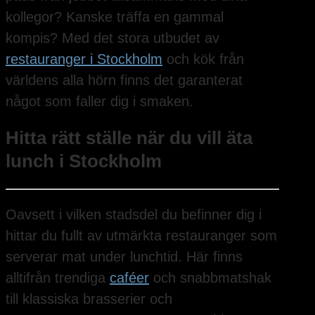
kollegor? Kanske träffa en gammal
kompis? Med det stora utbudet av
restauranger i Stockholm
och kök från
världens alla hörn finns det garanterat
något som faller dig i smaken.
Hitta rätt ställe när du vill äta
lunch i Stockholm
Oavsett i vilken stadsdel du befinner dig i
hittar du fullt av utmärkta restauranger som
serverar mat under lunchtid. Här finns
alltifrån trendiga
caféer
och snabbmatshak
till klassiska brasserier och