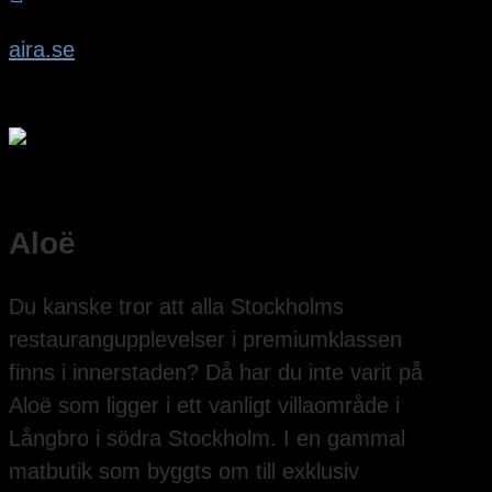
aira.se
Aloë
Du kanske tror att alla Stockholms
restaurangupplevelser i premiumklassen
finns i innerstaden? Då har du inte varit på
Aloë som ligger i ett vanligt villaområde i
Långbro i södra Stockholm. I en gammal
matbutik som byggts om till exklusiv