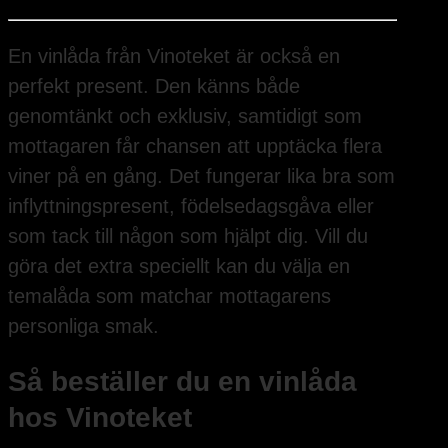
En vinlåda från Vinoteket är också en
perfekt present. Den känns både
genomtänkt och exklusiv, samtidigt som
mottagaren får chansen att upptäcka flera
viner på en gång. Det fungerar lika bra som
inflyttningspresent, födelsedagsgåva eller
som tack till någon som hjälpt dig. Vill du
göra det extra speciellt kan du välja en
temalåda som matchar mottagarens
personliga smak.
Så beställer du en vinlåda
hos Vinoteket