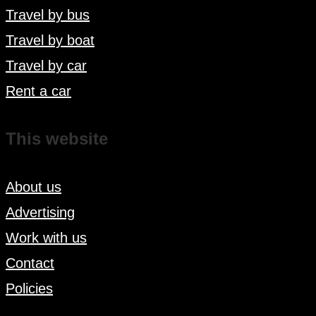
Travel by bus
Travel by boat
Travel by car
Rent a car
This website
About us
Advertising
Work with us
Contact
Policies