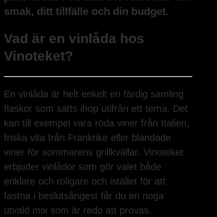
smak, ditt tillfälle och din budget.
Vad är en vinlåda hos
Vinoteket?
En vinlåda är helt enkelt en färdig samling
flaskor som satts ihop utifrån ett tema. Det
kan till exempel vara röda viner från Italien,
friska vita från Frankrike eller blandade
viner för sommarens grillkvällar. Vinoteket
erbjuder vinlådor som gör valet både
enklare och roligare och istället för att
fastna i beslutsångest får du en noga
utvald mix som är redo att provas.