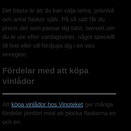
Det bästa är att du kan välja tema, prisnivå
och antal flaskor själv. På så sätt får du
precis det som passar dig bäst, oavsett om
du är ute efter vardagsviner, något speciellt
till fest eller vill fördjupa dig i en viss
vinregion.
Fördelar med att köpa
vinlådor
Att
köpa vinlådor hos Vinoteket
ger många
fördelar jämfört med att plocka flaskorna en
och en: