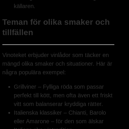
källaren.
Teman för olika smaker och
tillfällen
Vinoteket erbjuder vinlådor som täcker en
mängd olika smaker och situationer. Här är
några populära exempel:
Grillviner – Fylliga röda som passar
perfekt till kött, men ofta även ett friskt
vitt som balanserar kryddiga rätter.
Italienska klassiker – Chianti, Barolo
eller Amarone – för den som älskar