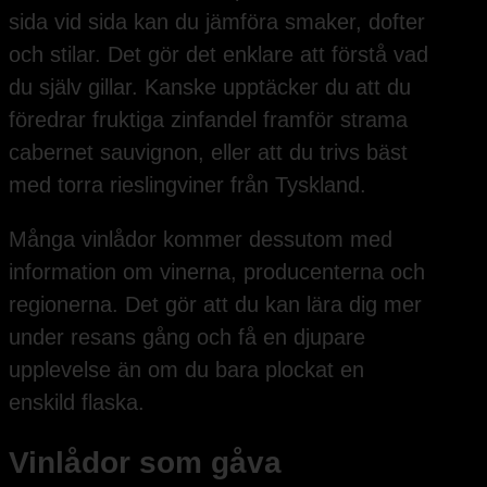
sida vid sida kan du jämföra smaker, dofter
och stilar. Det gör det enklare att förstå vad
du själv gillar. Kanske upptäcker du att du
föredrar fruktiga zinfandel framför strama
cabernet sauvignon, eller att du trivs bäst
med torra rieslingviner från Tyskland.
Många vinlådor kommer dessutom med
information om vinerna, producenterna och
regionerna. Det gör att du kan lära dig mer
under resans gång och få en djupare
upplevelse än om du bara plockat en
enskild flaska.
Vinlådor som gåva