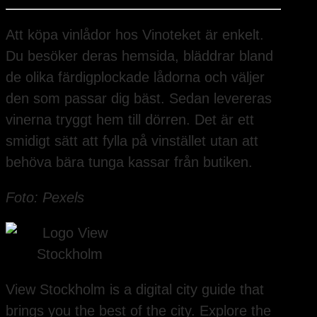
Att köpa vinlådor hos Vinoteket är enkelt.
Du besöker deras hemsida, bläddrar bland
de olika färdigplockade lådorna och väljer
den som passar dig bäst. Sedan levereras
vinerna tryggt hem till dörren. Det är ett
smidigt sätt att fylla på vinstället utan att
behöva bära tunga kassar från butiken.
Foto: Pexels
View Stockholm is a digital city guide that
brings you the best of the city. Explore the