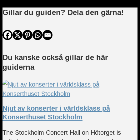
Gillar du guiden? Dela den gärna!
Du kanske också gillar de här
guiderna
Njut av konserter i världsklass på
Konserthuset Stockholm
The Stockholm Concert Hall on Hötorget is