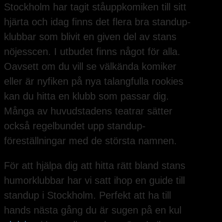
Stockholm har tagit ståuppkomiken till sitt
hjärta och idag finns det flera bra standup-
klubbar som blivit en given del av stans
nöjesscen. I utbudet finns något för alla.
Oavsett om du vill se välkända komiker
eller är nyfiken på nya talangfulla rookies
kan du hitta en klubb som passar dig.
Många av huvudstadens teatrar sätter
också regelbundet upp standup-
föreställningar med de största namnen.
För att hjälpa dig att hitta rätt bland stans
humorklubbar har vi satt ihop en guide till
standup i Stockholm. Perfekt att ha till
hands nästa gång du är sugen på en kul