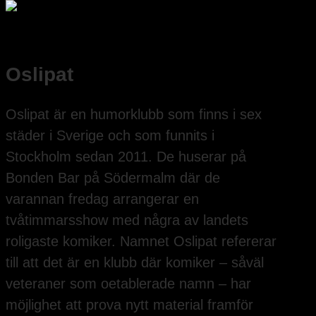
Oslipat
Oslipat är en humorklubb som finns i sex
städer i Sverige och som funnits i
Stockholm sedan 2011. De huserar på
Bonden Bar på Södermalm där de
varannan fredag arrangerar en
tvåtimmarsshow med några av landets
roligaste komiker. Namnet Oslipat refererar
till att det är en klubb där komiker – såväl
veteraner som oetablerade namn – har
möjlighet att prova nytt material framför