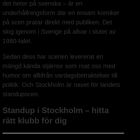
det heter på svenska – är en
underhållningsform där en ensam komiker
på scen pratar direkt med publiken. Det
slog igenom i Sverige på allvar i slutet av
1980-talet.
Sedan dess har scenen levererat en
mängd kända stjärnor som roat oss med
humor om alltifrån vardagsbetraktelser till
politik. Och Stockholm är navet för landets
standupscen.
Standup i Stockholm – hitta
rätt klubb för dig