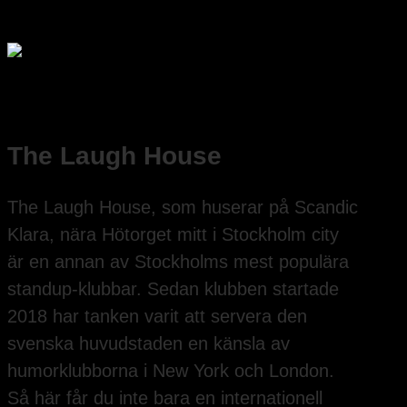
The Laugh House
The Laugh House, som huserar på Scandic
Klara, nära Hötorget mitt i Stockholm city
är en annan av Stockholms mest populära
standup-klubbar. Sedan klubben startade
2018 har tanken varit att servera den
svenska huvudstaden en känsla av
humorklubborna i New York och London.
Så här får du inte bara en internationell