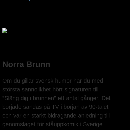
Norra Brunn
Om du gillar svensk humor har du med
största sannolikhet hört signaturen till
”Släng dig i brunnen” ett antal gånger. Det
började sändas på TV i början av 90-talet
och var en starkt bidragande anledning till
genomslaget för ståuppkomik i Sverige.