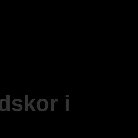
dskor i