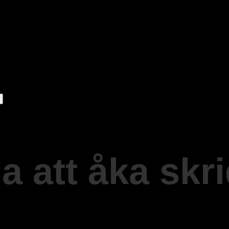
a att åka skri