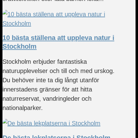
10 bästa ställena att uppleva natur i
Stockholm
Stockholm erbjuder fantastiska
naturupplevelser och till och med urskog.
Du behöver inte ta dig långt utanför
innerstadens gränser för att hitta
naturreservat, vandringleder och
nationalparker.
De bästa lekplatserna i Stockholm