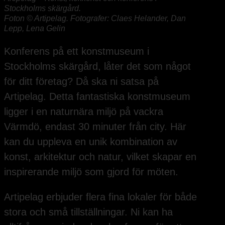
Stockholms skärgård.
Foton © Artipelag. Fotografer: Claes Helander, Dan
Lepp, Lena Gelin
Konferens på ett konstmuseum i
Stockholms skärgård, låter det som något
för ditt företag? Då ska ni satsa på
Artipelag. Detta fantastiska konstmuseum
ligger i en naturnära miljö på vackra
Värmdö, endast 30 minuter från city. Här
kan du uppleva en unik kombination av
konst, arkitektur och natur, vilket skapar en
inspirerande miljö som gjord för möten.
Artipelag erbjuder flera fina lokaler för både
stora och små tillställningar. Ni kan ha