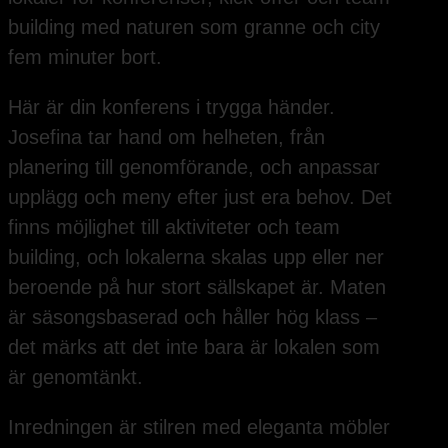
building med naturen som granne och city
fem minuter bort.
Här är din konferens i trygga händer.
Josefina tar hand om helheten, från
planering till genomförande, och anpassar
upplägg och meny efter just era behov. Det
finns möjlighet till aktiviteter och team
building, och lokalerna skalas upp eller ner
beroende på hur stort sällskapet är. Maten
är säsongsbaserad och håller hög klass –
det märks att det inte bara är lokalen som
är genomtänkt.
Inredningen är stilren med eleganta möbler