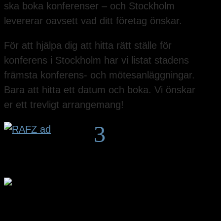
ska boka konferenser – och Stockholm
levererar oavsett vad ditt företag önskar.
För att hjälpa dig att hitta rätt ställe för
konferens i Stockholm har vi listat stadens
främsta konferens- och mötesanläggningar.
Bara att hitta ett datum och boka. Vi önskar
er ett trevligt arrangemang!
3