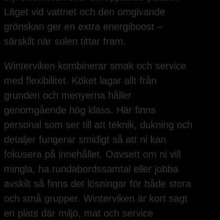
Läget vid vattnet och den omgivande
grönskan ger en extra energiboost –
särskilt när solen tittar fram.
Winterviken kombinerar smak och service
med flexibilitet. Köket lagar allt från
grunden och menyerna håller
genomgående hög klass. Här finns
personal som ser till att teknik, dukning och
detaljer fungerar smidigt så att ni kan
fokusera på innehållet. Oavsett om ni vill
mingla, ha rundabordssamtal eller jobba
avskilt så finns det lösningar för både stora
och små grupper. Winterviken är kort sagt
en plats där miljö, mat och service