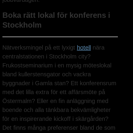
Boka rätt lokal för konferens i
Stockholm
Nätverksmingel på ett lyxigt
hotell
nära
centralstationen i Stockholm city?
Frukostseminarium i en mysig möteslokal
bland kullerstensgator och vackra
byggnader i Gamla stan? Ett konferensrum
med det lilla extra för ett affärsmöte på
Östermalm? Eller en fin anläggning med
boende och alla tänkbara bekvämligheter
för en inspirerande kickoff i skärgården?
Det finns många preferenser bland de som