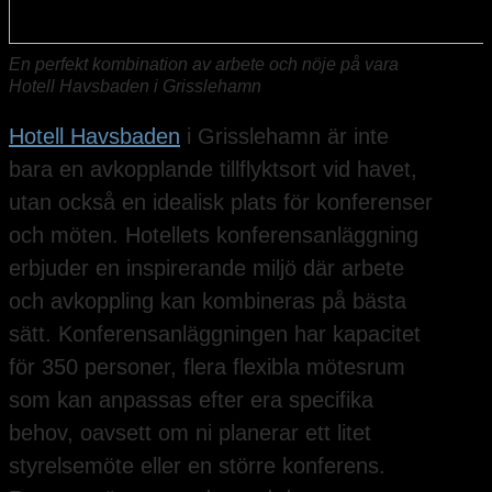
En perfekt kombination av arbete och nöje på vara
Hotell Havsbaden i Grisslehamn
Hotell Havsbaden
i Grisslehamn är inte
bara en avkopplande tillflyktsort vid havet,
utan också en idealisk plats för konferenser
och möten. Hotellets konferensanläggning
erbjuder en inspirerande miljö där arbete
och avkoppling kan kombineras på bästa
sätt. Konferensanläggningen har kapacitet
för 350 personer, flera flexibla mötesrum
som kan anpassas efter era specifika
behov, oavsett om ni planerar ett litet
styrelsemöte eller en större konferens.