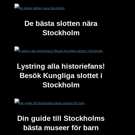
De bästa slotten nära
Stockholm
Lystring alla historiefans!
Besök Kungliga slottet i
Stockholm
Din guide till Stockholms
bästa museer för barn