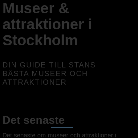
Museer &
attraktioner i
Stockholm
DIN GUIDE TILL STANS
BÄSTA MUSEER OCH
ATTRAKTIONER
Det senaste
Det senaste om museer och attraktioner i