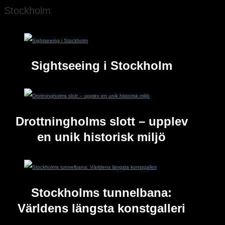
Stockholm
Sightseeing i Stockholm
Drottningholms slott – upplev
en unik historisk miljö
Stockholms tunnelbana:
Världens längsta konstgalleri