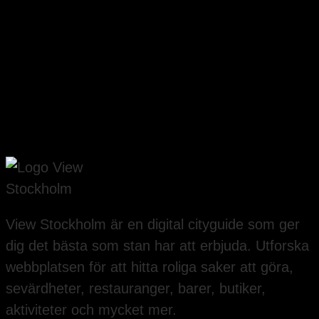
View Stockholm är en digital cityguide som ger
dig det bästa som stan har att erbjuda. Utforska
webbplatsen för att hitta roliga saker att göra,
sevärdheter, restauranger, barer, butiker,
aktiviteter och mycket mer.