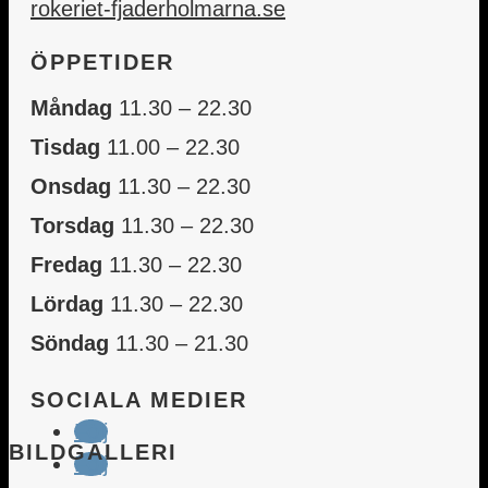
rokeriet-fjaderholmarna.se
ÖPPETIDER
Måndag
11.30 – 22.30
Tisdag
11.00 – 22.30
Onsdag
11.30 – 22.30
Torsdag
11.30 – 22.30
Fredag
11.30 – 22.30
Lördag
11.30 – 22.30
Söndag
11.30 – 21.30
SOCIALA MEDIER
Följ
BILDGALLERI
Följ