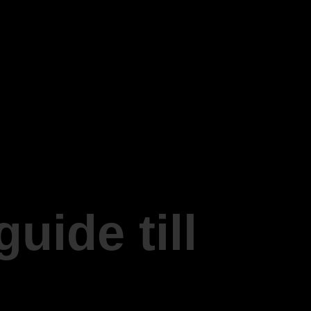
uide till