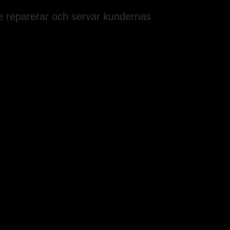
e reparerar och servar kundernas