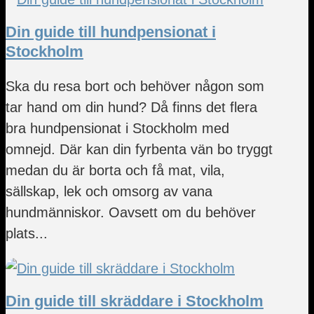
Din guide till hundpensionat i
Stockholm
Ska du resa bort och behöver någon som
tar hand om din hund? Då finns det flera
bra hundpensionat i Stockholm med
omnejd. Där kan din fyrbenta vän bo tryggt
medan du är borta och få mat, vila,
sällskap, lek och omsorg av vana
hundmänniskor. Oavsett om du behöver
plats...
Din guide till skräddare i Stockholm