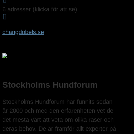

6 adresser (klicka för att se)

changdobels.se
Stockholms Hundforum
Stockholms Hundforum har funnits sedan
år 2000 och med den erfarenheten vet de
det mesta värt att veta om olika raser och
deras behov. De är framför allt experter på