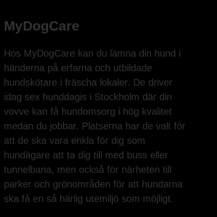
MyDogCare
Hos MyDogCare kan du lämna din hund i
händerna på erfarna och utbildade
hundskötare i fräscha lokaler. De driver
idag sex hunddagis i Stockholm där din
vovve kan få hundomsorg i hög kvalitet
medan du jobbar. Platserna har de valt för
att de ska vara enkla för dig som
hundägare att ta dig till med buss eller
tunnelbana, men också för närheten till
parker och grönområden för att hundarna
ska få en så härlig utemiljö som möjligt.