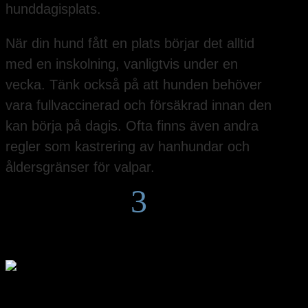
hunddagisplats.
När din hund fått en plats börjar det alltid
med en inskolning, vanligtvis under en
vecka. Tänk också på att hunden behöver
vara fullvaccinerad och försäkrad innan den
kan börja på dagis. Ofta finns även andra
regler som kastrering av hanhundar och
åldersgränser för valpar.
3