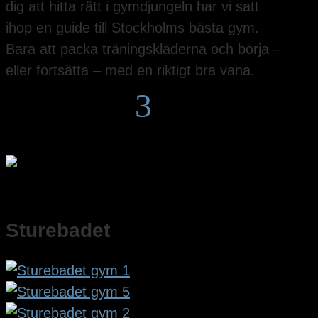
dig att hitta rätt i gymdjungeln har vi satt
ihop en guide till Stockholms bästa gym.
Bara att packa träningskläderna och börja –
eller fortsätta – med en riktigt bra vana.
3
Sturebadet