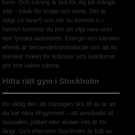
form. Och träning är bra för dig på många
sätt – både för kropp och sinne. Det är
roligt (vi lovar!) och när du kommit in i
rutinen kommer du inte att vilja vara utan
den fysiska aktiviteten. Energin och känslan
efteråt är beroendeframkallande och att du
minskar risken för krämpor och sjukdomar
gör inte saken sämre.
Hitta rätt gym i Stockholm
En viktig del i att träningen ska bli av är att
du har nära till gymmet – att avståndet till
bostaden, jobbet eller skolan inte är för
långt. Och eftersom Stockholm är fullt av