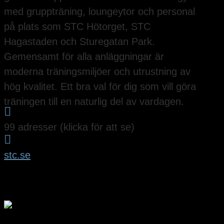
med gruppträning, loungeytor och personal
på plats som STC Hötorget, STC
Hagastaden och Sturegatan Park.
Gemensamt för alla anläggningar är
moderna träningsmiljöer och utrustning av
hög kvalitet. Ett bra val för dig som vill göra
träningen till en naturlig del av vardagen.

99 adresser (klicka för att se)

stc.se