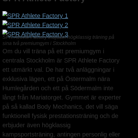
SPR Athlete Factory erbjuder högklassig träning på
sina två premiumgym i Stockholm
Om du vill träna på ett premiumgym i
centrala Stockholm är SPR Athlete Factory
ett utmärkt val. De har två anläggningar i
exklusiva lägen, ett på Östermalm nära
Humlegården och ett på Södermalm inte
långt från Mariatorget. Gymmet är experter
på så kallad Body Mechanics, det vill säga
funktionell fysisk prestationsträning och de
erbjuder även högklassig
kampsportsträning, antingen personlig eller