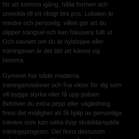
för att komma igång, hålla formen och
utveckla till ett riktigt bra pris. Lokalen är
mindre och personlig, vilket gör att du
slipper trängsel och kan fokusera fullt ut.
Och oavsett om du är nybörjare eller
träningsvan är det lätt att känna sig
hemma.
Gymmet har både moderna
träningsmaskiner och fria vikter för dig som
vill bygga styrka eller få upp pulsen.
Behöver du extra pepp eller vägledning
finns det möjlighet att få hjälp av personliga
tränare som kan sätta ihop skräddarsydda
träningsprogram. Det finns dessutom