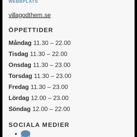
WEBBPLATS
villagodthem.se
ÖPPETTIDER
Måndag
11.30 – 22.00
Tisdag
11.30 – 22.00
Onsdag
11.30 – 23.00
Torsdag
11.30 – 23.00
Fredag
11.30 – 23.00
Lördag
12.00 – 23.00
Söndag
12.00 – 22.00
SOCIALA MEDIER
Följ