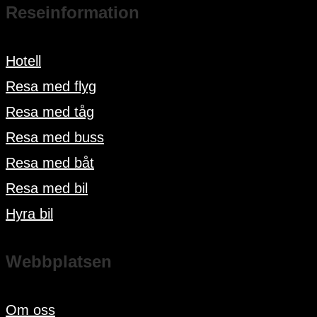
Reseinformation
Hotell
Resa med flyg
Resa med tåg
Resa med buss
Resa med båt
Resa med bil
Hyra bil
Webbplatsen
Om oss