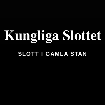
Kungliga Slottet
SLOTT I GAMLA STAN