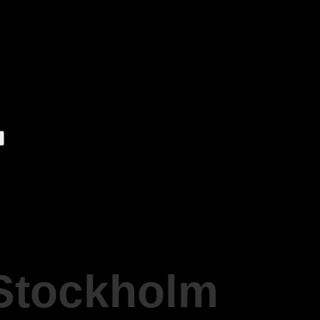
 Stockholm