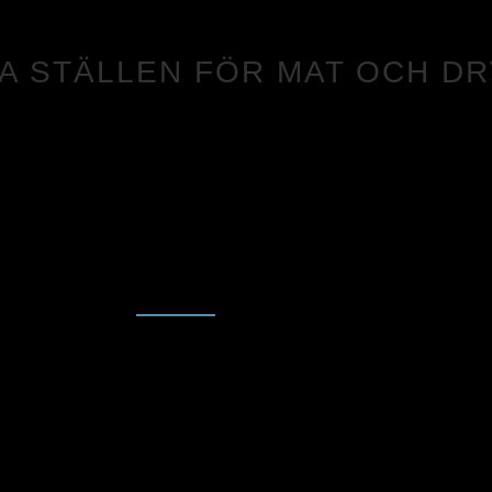
TA STÄLLEN FÖR MAT OCH D