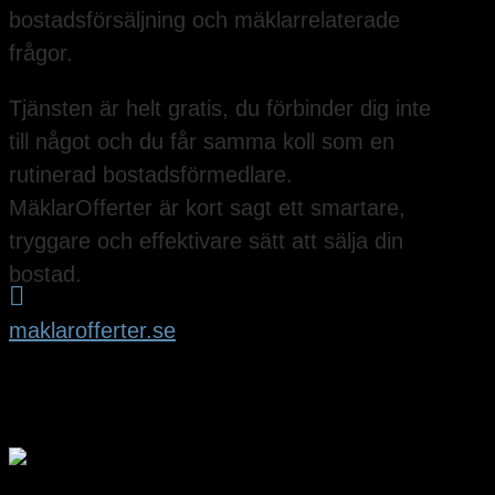
bostadsförsäljning och mäklarrelaterade
frågor.
Tjänsten är helt gratis, du förbinder dig inte
till något och du får samma koll som en
rutinerad bostadsförmedlare.
MäklarOfferter är kort sagt ett smartare,
tryggare och effektivare sätt att sälja din
bostad.

maklarofferter.se