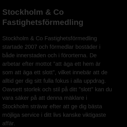
Stockholm & Co
Fastighetsförmedling
Stockholm & Co Fastighetsförmedling
startade 2007 och förmedlar bostäder i
både innerstaden och i förorterna. De
arbetar efter mottot ”att äga ett hem är
som att äga ett slott”, vilket innebär att de
alltid ger dig sitt fulla fokus i alla uppdrag.
Oavsett storlek och stil på ditt ”slott” kan du
vara säker på att denna mäklare i
Stockholm strävar efter att ge dig bästa
möjliga service i ditt livs kanske viktigaste
affär.