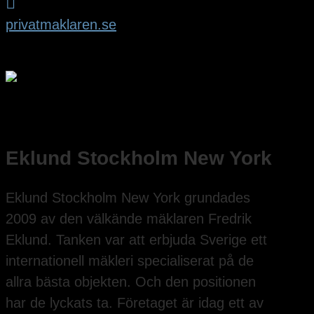

privatmaklaren.se
Eklund Stockholm New York
Eklund Stockholm New York grundades
2009 av den välkände mäklaren Fredrik
Eklund. Tanken var att erbjuda Sverige ett
internationell mäkleri specialiserat på de
allra bästa objekten. Och den positionen
har de lyckats ta. Företaget är idag ett av