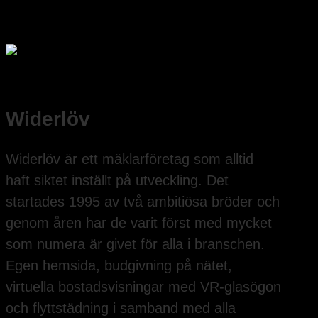
Widerlöv
Widerlöv är ett mäklarföretag som alltid
haft siktet inställt på utveckling. Det
startades 1995 av två ambitiösa bröder och
genom åren har de varit först med mycket
som numera är givet för alla i branschen.
Egen hemsida, budgivning på nätet,
virtuella bostadsvisningar med VR-glasögon
och flyttstädning i samband med alla