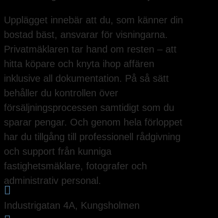
Upplägget innebär att du, som känner din
bostad bäst, ansvarar för visningarna.
Privatmäklaren tar hand om resten – att
hitta köpare och knyta ihop affären
inklusive all dokumentation. På så sätt
behåller du kontrollen över
försäljningsprocessen samtidigt som du
sparar pengar. Och genom hela förloppet
har du tillgång till professionell rådgivning
och support från kunniga
fastighetsmäklare, fotografer och
administrativ personal.

Industrigatan 4A, Kungsholmen