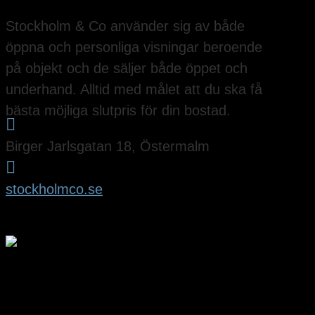
Stockholm & Co använder sig av både
öppna och personliga visningar beroende
på objekt och de säljer både öppet och
underhand. Alltid med målet att du ska få
bästa möjliga slutpris för din bostad.

Birger Jarlsgatan 18, Östermalm

stockholmco.se