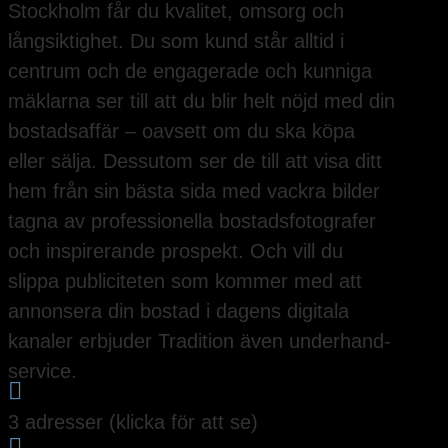
Stockholm får du kvalitet, omsorg och
långsiktighet. Du som kund står alltid i
centrum och de engagerade och kunniga
mäklarna ser till att du blir helt nöjd med din
bostadsaffär – oavsett om du ska köpa
eller sälja. Dessutom ser de till att visa ditt
hem från sin bästa sida med vackra bilder
tagna av professionella bostadsfotografer
och inspirerande prospekt. Och vill du
slippa publiciteten som kommer med att
annonsera din bostad i dagens digitala
kanaler erbjuder Tradition även underhand-
service.

3 adresser (klicka för att se)
