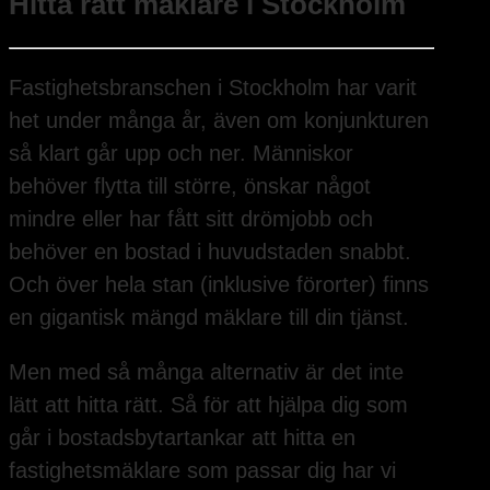
Hitta rätt mäklare i Stockholm
Fastighetsbranschen i Stockholm har varit
het under många år, även om konjunkturen
så klart går upp och ner. Människor
behöver flytta till större, önskar något
mindre eller har fått sitt drömjobb och
behöver en bostad i huvudstaden snabbt.
Och över hela stan (inklusive förorter) finns
en gigantisk mängd mäklare till din tjänst.
Men med så många alternativ är det inte
lätt att hitta rätt. Så för att hjälpa dig som
går i bostadsbytartankar att hitta en
fastighetsmäklare som passar dig har vi