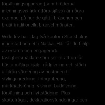
försäljningsuppdrag (som bröderna
inledningsvis fick utföra själva) är några
exempel på hur de gått i bräschen och
brutit traditionella branschmönster.
Widerlöv har idag två kontor i Stockholms
innerstad och ett i Nacka. Här får du hjälp
av erfarna och engagerade
fastighetsmäklare som ser till att du får
bästa möjliga hjälp, rådgivning och stöd i
alltifrån värdering av bostaden till
styling/inredning, fotografering,
marknadsföring, visning, budgivning,
försäljning och flyttstädning. Plus
skattefrågor, deklarationsfunderingar och