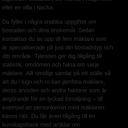
eller en villa i Nacka.
Du fyller i några snabba uppgifter om
bostaden och dina önskemål. Sedan
kontaktas du av upp till fem mäklare som
är specialiserade på just din bostadstyp och
ditt område. Tjänsten ger dig tillgång till
statistik, omdömen och fakta om varje
mäklare. Allt smidigt samlat på ett ställe så
att du i lugn och ro kan jämföra mäklare,
deras arvoden och andra faktorer som är
avgörande för en lyckad försäljning – till
exempel att personkemin med mäklaren
känns rätt. Du får även tillgång till en
kunskapsbank med artiklar om