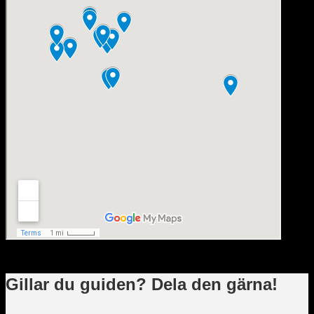
Gillar du guiden? Dela den gärna!