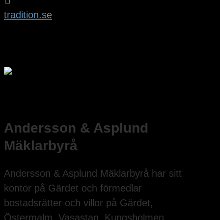
tradition.se
Andersson & Asplund
Mäklarbyrå
Andersson & Asplund Mäklarbyrå har sitt
kontor på Gärdet och förmedlar
bostadsrätter och villor på Gärdet,
Östermalm, Vasastan, Kungsholmen,