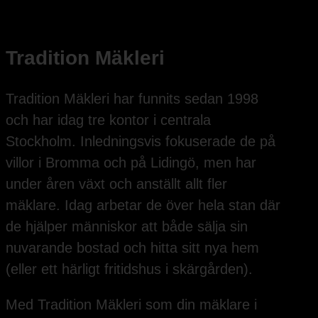
Tradition Mäkleri
Tradition Mäkleri har funnits sedan 1998
och har idag tre kontor i centrala
Stockholm. Inledningsvis fokuserade de på
villor i Bromma och på Lidingö, men har
under åren växt och anställt allt fler
mäklare. Idag arbetar de över hela stan där
de hjälper människor att både sälja sin
nuvarande bostad och hitta sitt nya hem
(eller ett härligt fritidshus i skärgården).
Med Tradition Mäkleri som din mäklare i