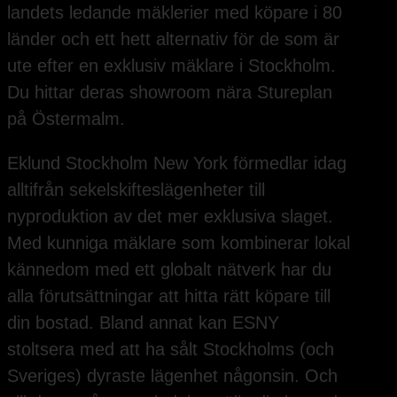
landets ledande mäklerier med köpare i 80
länder och ett hett alternativ för de som är
ute efter en exklusiv mäklare i Stockholm.
Du hittar deras showroom nära Stureplan
på Östermalm.
Eklund Stockholm New York förmedlar idag
alltifrån sekelskifteslägenheter till
nyproduktion av det mer exklusiva slaget.
Med kunniga mäklare som kombinerar lokal
kännedom med ett globalt nätverk har du
alla förutsättningar att hitta rätt köpare till
din bostad. Bland annat kan ESNY
stoltsera med att ha sålt Stockholms (och
Sveriges) dyraste lägenhet någonsin. Och